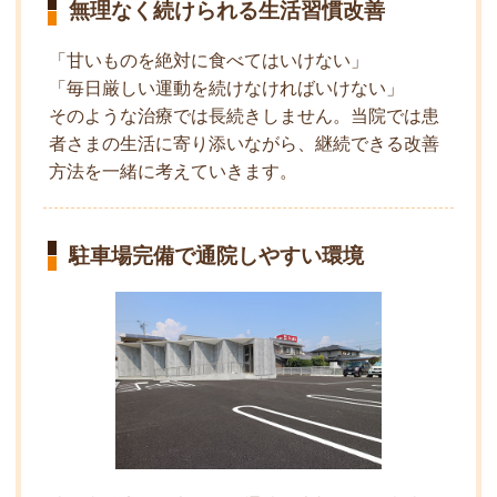
無理なく続けられる生活習慣改善
「甘いものを絶対に食べてはいけない」
「毎日厳しい運動を続けなければいけない」
そのような治療では長続きしません。当院では患
者さまの生活に寄り添いながら、継続できる改善
方法を一緒に考えていきます。
駐車場完備で通院しやすい環境