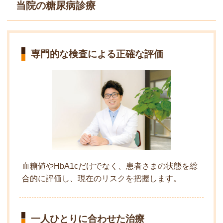
当院の糖尿病診療
専門的な検査による正確な評価
血糖値やHbA1cだけでなく、患者さまの状態を総
合的に評価し、現在のリスクを把握します。
一人ひとりに合わせた治療