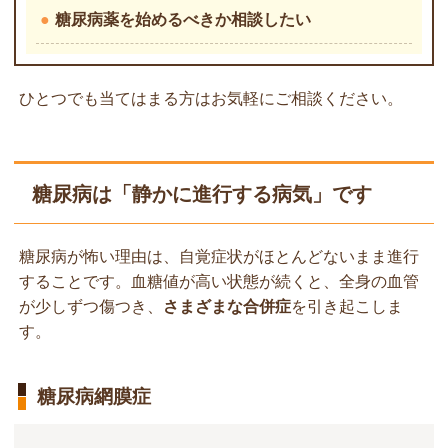
●
糖尿病薬を始めるべきか相談したい
ひとつでも当てはまる方はお気軽にご相談ください。
糖尿病は「静かに進行する病気」です
糖尿病が怖い理由は、自覚症状がほとんどないまま進行
することです。血糖値が高い状態が続くと、全身の血管
が少しずつ傷つき、
さまざまな合併症
を引き起こしま
す。
糖尿病網膜症