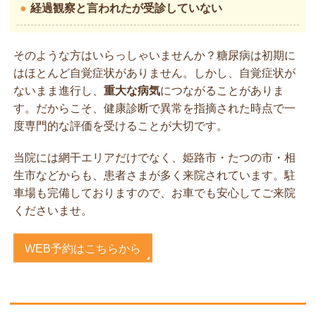
●
経過観察と言われたが受診していない
そのような方はいらっしゃいませんか？糖尿病は初期に
はほとんど自覚症状がありません。しかし、自覚症状が
ないまま進行し、
重大な病気
につながることがありま
す。だからこそ、健康診断で異常を指摘された時点で一
度専門的な評価を受けることが大切です。
当院には網干エリアだけでなく、姫路市・たつの市・相
生市などからも、患者さまが多く来院されています。駐
車場も完備しておりますので、お車でも安心してご来院
くださいませ。
WEB予約はこちらから