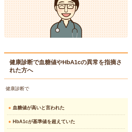
健康診断で血糖値やHbA1cの異常を指摘さ
れた方へ
健康診断で
●
血糖値が高いと言われた
●
HbA1cが基準値を超えていた