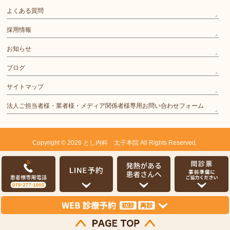
よくある質問
採用情報
お知らせ
ブログ
サイトマップ
法人ご担当者様・業者様・メディア関係者様専用お問い合わせフォーム
Copyright © 2026
とし内科 太子本院
All Rights Reserved.