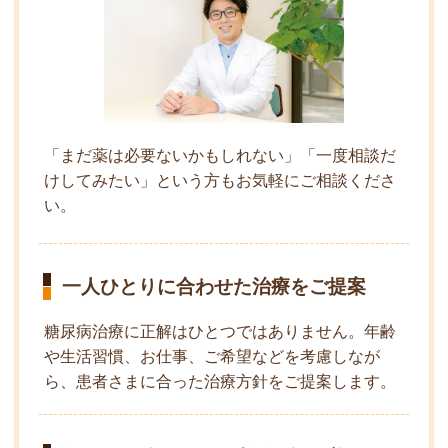
「まだ薬は必要ないかもしれない」「一度相談だ
けしてみたい」という方もお気軽にご相談くださ
い。
一人ひとりに合わせた治療をご提案
糖尿病治療に正解はひとつではありません。年齢
や生活習慣、お仕事、ご希望などを考慮しなが
ら、患者さまに合った治療方針をご提案します。