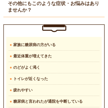
その他にもこのような症状・お悩みはあり
ませんか？
●
家族に糖尿病の方がいる
●
最近体重が増えてきた
●
のどがよく渇く
●
トイレが近くなった
●
疲れやすい
●
糖尿病と言われたが通院を中断している