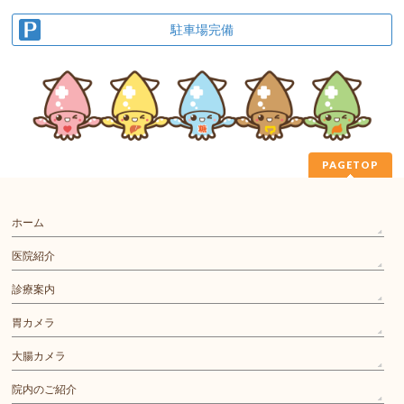
駐車場完備
PAGETOP
ホーム
医院紹介
診療案内
胃カメラ
大腸カメラ
院内のご紹介