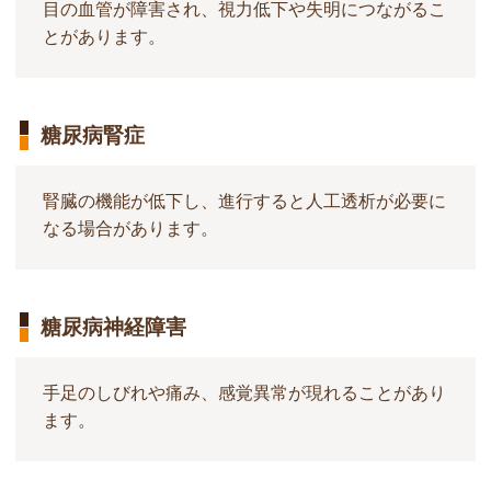
目の血管が障害され、視力低下や失明につながるこ
とがあります。
糖尿病腎症
腎臓の機能が低下し、進行すると人工透析が必要に
なる場合があります。
糖尿病神経障害
手足のしびれや痛み、感覚異常が現れることがあり
ます。