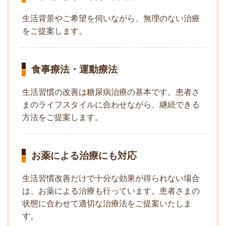
生活背景やご希望を伺いながら、無理のない治療
をご提案します。
食事療法・運動療法
生活習慣の改善は糖尿病治療の基本です。患者さ
まのライフスタイルに合わせながら、継続できる
方法をご提案します。
お薬による治療にも対応
生活習慣改善だけで十分な効果が得られない場合
は、お薬による治療も行っています。患者さまの
状態に合わせて適切な治療法をご提案いたしま
す。