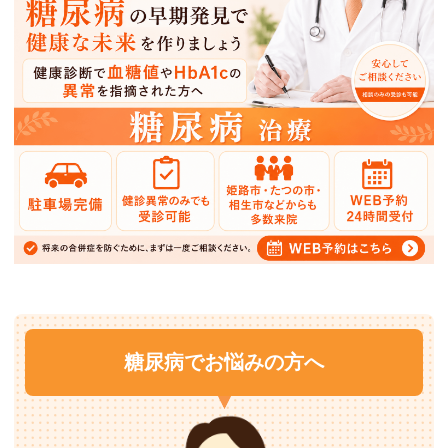
糖尿病でお悩みの方へ