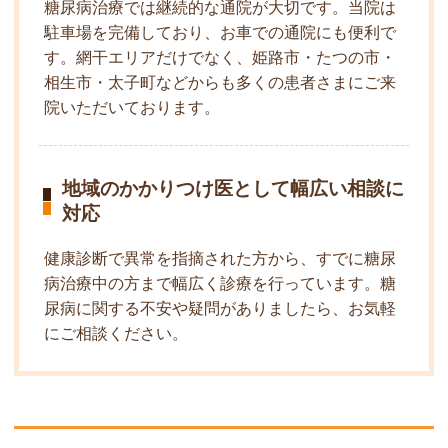
糖尿病治療では継続的な通院が大切です。当院は
駐車場を完備しており、お車での通院にも便利で
す。網干エリアだけでなく、姫路市・たつの市・
相生市・太子町などからも多くの患者さまにご来
院いただいております。
地域のかかりつけ医として幅広い相談に
対応
健康診断で異常を指摘された方から、すでに糖尿
病治療中の方まで幅広く診療を行っています。糖
尿病に関する不安や疑問がありましたら、お気軽
にご相談ください。