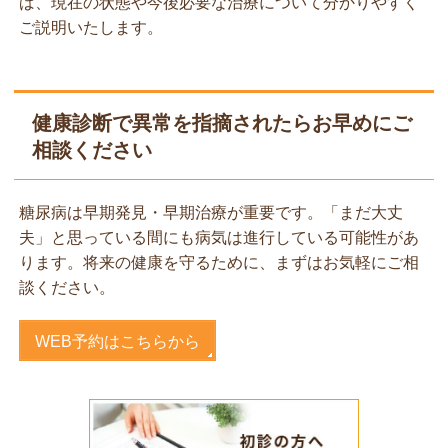
ば、現在の状態や今後必要な治療について分かりやすく
ご説明いたします。
健康診断で異常を指摘されたらお早めにご
相談ください
糖尿病は早期発見・早期治療が重要です。「まだ大丈
夫」と思っている間にも病気は進行している可能性があ
ります。将来の健康を守るために、まずはお気軽にご相
談ください。
WEB予約はこちらから