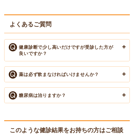
よくあるご質問
健康診断で少し高いだけですが受診した方が
良いですか？
薬は必ず飲まなければいけませんか？
糖尿病は治りますか？
このような健診結果をお持ちの方はご相談