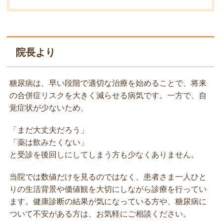
院長より
糖尿病は、早い段階で適切な治療を始めることで、将来
の合併症リスクを大きく減らせる病気です。一方で、自
覚症状が少ないため、
「まだ大丈夫だろう」
「薬は飲みたくない」
と受診を後回しにしてしまう方も少なくありません。
当院では数値だけを見るのではなく、患者さま一人ひと
りの生活背景や価値観を大切にしながら診療を行ってい
ます。健康診断の結果が気になっている方や、糖尿病に
ついて不安がある方は、お気軽にご相談ください。