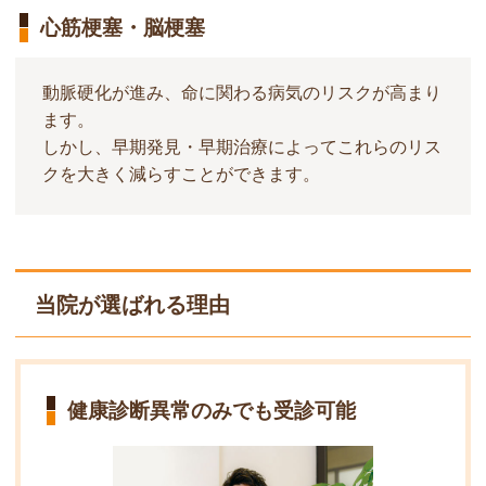
心筋梗塞・脳梗塞
動脈硬化が進み、命に関わる病気のリスクが高まり
ます。
しかし、早期発見・早期治療によってこれらのリス
クを大きく減らすことができます。
当院が選ばれる理由
健康診断異常のみでも受診可能