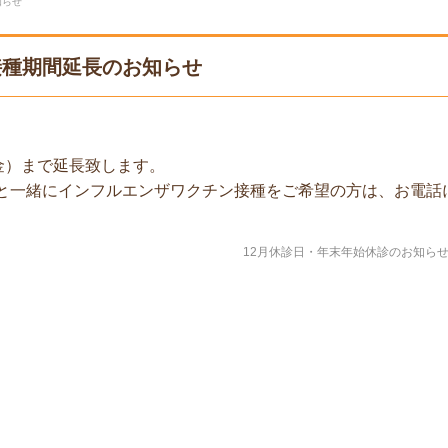
知らせ
接種期間延長のお知らせ
金）まで延長致します。
察と一緒にインフルエンザワクチン接種をご希望の方は、お電話
12月休診日・年末年始休診のお知ら