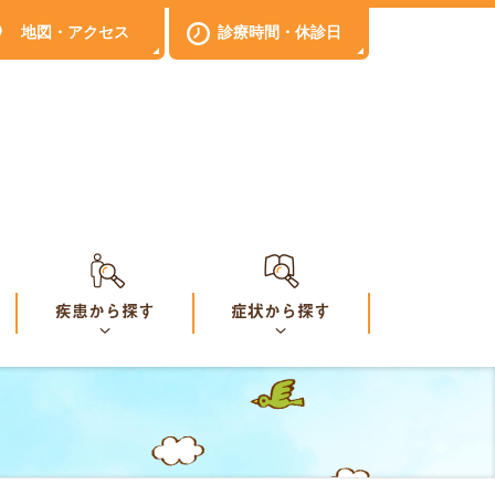
地図
・
アクセス
診療時間
・
休診日
疾患から探す
症状から探す