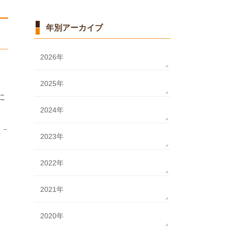
年別アーカイブ
2026年
2025年
に
2024年
せ
→
2023年
2022年
2021年
2020年