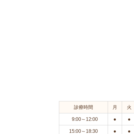
診療時間
月
火
9:00～12:00
●
●
15:00～18:30
●
●